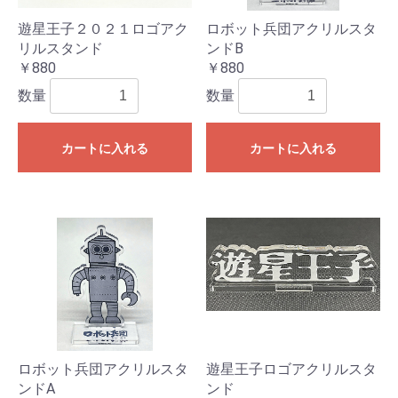
遊星王子２０２１ロゴアク
ロボット兵団アクリルスタ
リルスタンド
ンドB
￥880
￥880
数量
数量
カートに入れる
カートに入れる
ロボット兵団アクリルスタ
遊星王子ロゴアクリルスタ
ンドA
ンド