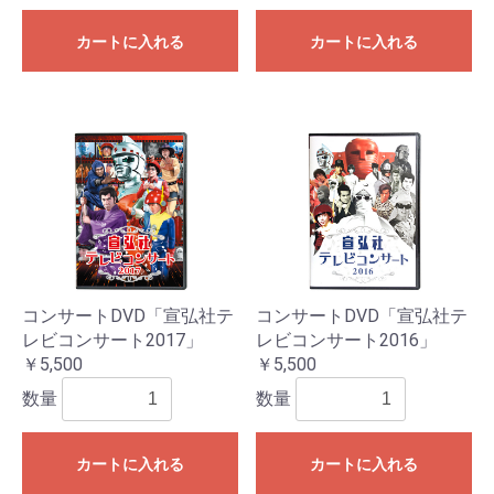
カートに入れる
カートに入れる
コンサートDVD「宣弘社テ
コンサートDVD「宣弘社テ
レビコンサート2017」
レビコンサート2016」
￥5,500
￥5,500
数量
数量
カートに入れる
カートに入れる