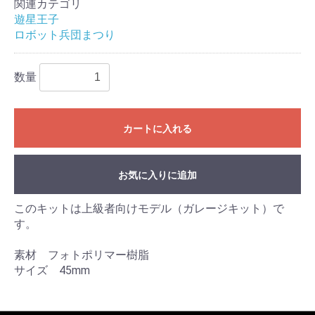
関連カテゴリ
遊星王子
ロボット兵団まつり
数量
カートに入れる
お気に入りに追加
このキットは上級者向けモデル（ガレージキット）で
す。
素材 フォトポリマー樹脂
サイズ 45mm