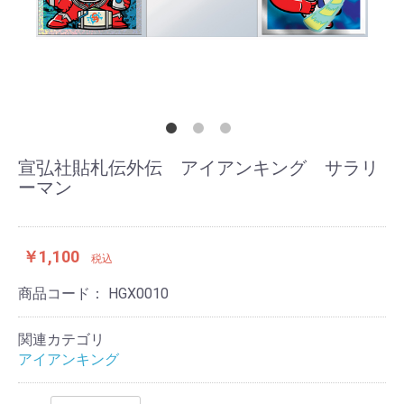
宣弘社貼札伝外伝 アイアンキング サラリ
ーマン
￥1,100
税込
商品コード：
HGX0010
関連カテゴリ
アイアンキング